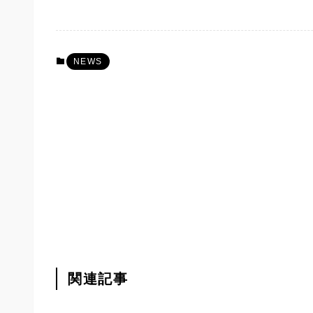
NEWS
関連記事