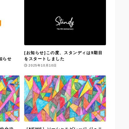
[お知らせ]この度、スタンディは9期目
知らせ
をスタートしました
2025年10月10日