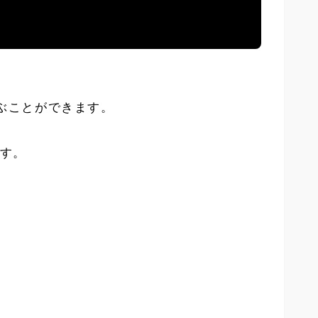
学ぶことができます。
す。