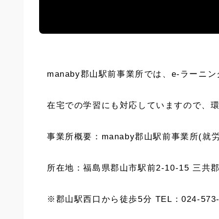
manaby郡山駅前事業所では、e-ラー
在宅での学習にも対応していますので、
事業所概要：manaby郡山駅前事業所(就
所在地：福島県郡山市駅前2-10-15 三共
※郡山駅西口から徒歩5分 TEL：024-573-