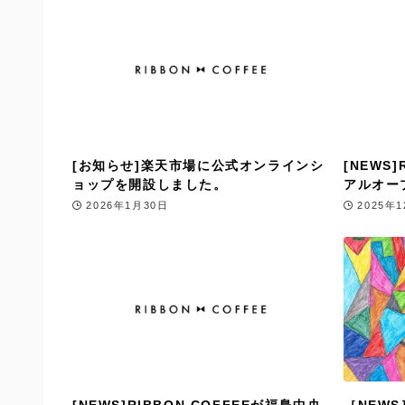
[お知らせ]楽天市場に公式オンラインシ
[NEWS
ョップを開設しました。
アルオー
2026年1月30日
2025年