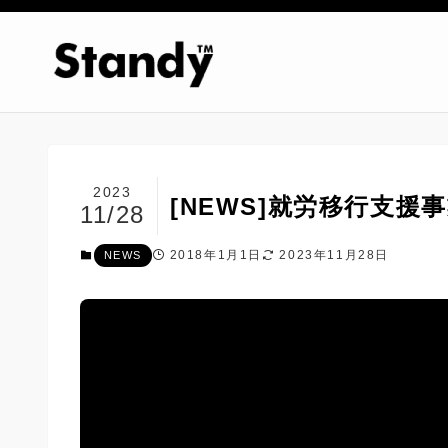
2023
[NEWS]就労移行支援事
11/28
2018年1月1日
2023年11月28日
NEWS