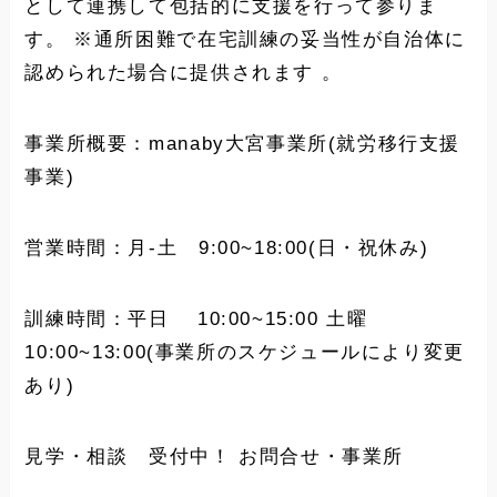
として連携して包括的に支援を行って参りま
す。 ※通所困難で在宅訓練の妥当性が自治体に
認められた場合に提供されます 。
事業所概要：manaby大宮事業所(就労移行支援
事業)
営業時間：月-土 9:00~18:00(日・祝休み)
訓練時間：平日 10:00~15:00 土曜
10:00~13:00(事業所のスケジュールにより変更
あり)
見学・相談 受付中！ お問合せ・事業所