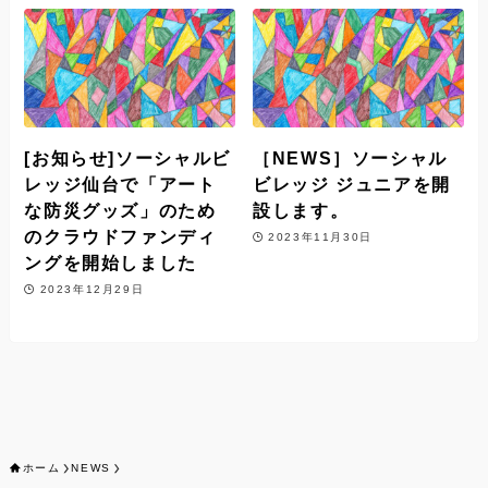
[お知らせ]ソーシャルビ
［NEWS］ソーシャル
レッジ仙台で「アート
ビレッジ ジュニアを開
な防災グッズ」のため
設します。
のクラウドファンディ
2023年11月30日
ングを開始しました
2023年12月29日
ホーム
NEWS