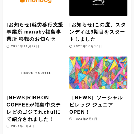
[お知らせ]就労移行支援
[お知らせ]この度、スタ
事業所 manaby福島事
ンディは9期目をスター
業所 移転のお知らせ
トしました
2025年11月17日
2025年10月10日
[NEWS]RIBBON
［NEWS］ソーシャル
COFFEEが福島中央テ
ビレッジ ジュニア
レビのゴジてれchu!に
OPEN！
て紹介されました！
2024年2月1日
2024年6月4日