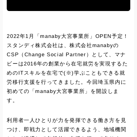
2022年1月「manaby大宮事業所」OPEN予定！
スタンディ株式会社は、株式会社manabyの
CSP（Change Social Partner）として、マナ
ビーは2016年の創業から在宅就労を実現するた
めのITスキルを在宅で(※)学ぶこともできる就
労移行支援を行ってきました。今回埼玉県内に
初めての「manaby大宮事業所」を開設しま
す。
利用者一人ひとりが力を発揮できる働き方を見
つけ、即戦力として活躍できるよう、地域機関