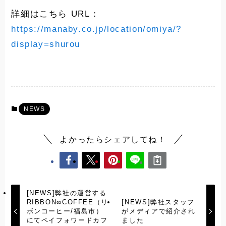
詳細はこちら URL：
https://manaby.co.jp/location/omiya/?
display=shurou
NEWS
よかったらシェアしてね！
[NEWS]弊社の運営する
RIBBON∞COFFEE（リ
[NEWS]弊社スタッフ
ボンコーヒー/福島市）
がメディアで紹介され
にてペイフォワードカフ
ました