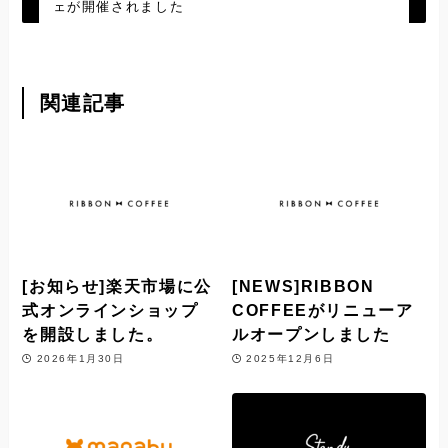
ェが開催されました
関連記事
[お知らせ]楽天市場に公
[NEWS]RIBBON
式オンラインショップ
COFFEEがリニューア
を開設しました。
ルオープンしました
2026年1月30日
2025年12月6日