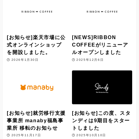
[お知らせ]楽天市場に公
[NEWS]RIBBON
式オンラインショップ
COFFEEがリニューア
を開設しました。
ルオープンしました
2026年1月30日
2025年12月6日
[お知らせ]就労移行支援
[お知らせ]この度、スタ
事業所 manaby福島事
ンディは9期目をスター
業所 移転のお知らせ
トしました
2025年11月17日
2025年10月10日