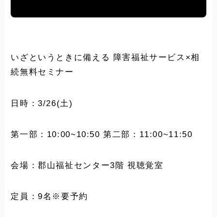
いざというときに備える 障害福祉サービス×相
続無料セミナー
日時：3/26(土)
第一部：10:00~10:50 第二部：11:00~11:50
会場：郡山福祉センター3階 視聴覚室
定員：9名※要予約