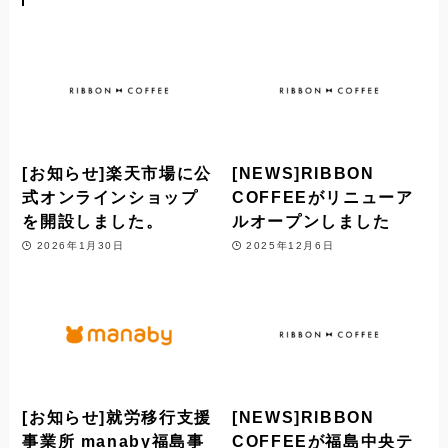
[お知らせ]楽天市場に公
[NEWS]RIBBON
式オンラインショップ
COFFEEがリニューア
を開設しました。
ルオープンしました
2026年1月30日
2025年12月6日
[お知らせ]就労移行支援
[NEWS]RIBBON
事業所 manaby福島事
COFFEEが福島中央テ