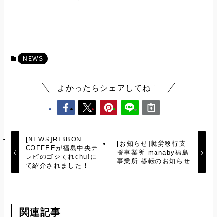
NEWS
よかったらシェアしてね！
[NEWS]RIBBON
[お知らせ]就労移行支
COFFEEが福島中央テ
援事業所 manaby福島
レビのゴジてれchu!に
事業所 移転のお知らせ
て紹介されました！
関連記事