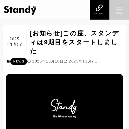
recruit
MENU
[お知らせ]この度、スタンデ
2025
ィは9期目をスタートしまし
11/07
た
2025年10月10日
2025年11月7日
NEWS