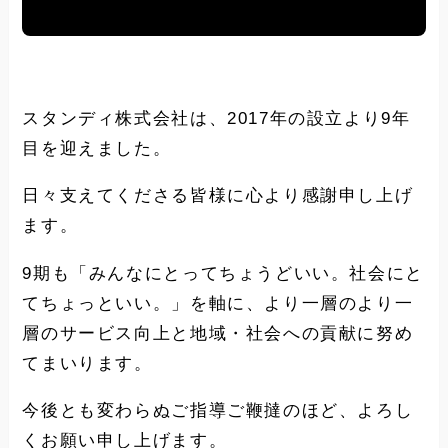
スタンディ株式会社は、2017年の設立より9年
目を迎えました。
日々支えてくださる皆様に心より感謝申し上げ
ます。
9期も「みんなにとってちょうどいい。社会にと
てちょっといい。」を軸に、より一層のより一
層のサービス向上と地域・社会への貢献に努め
てまいります。
今後とも変わらぬご指導ご鞭撻のほど、よろし
くお願い申し上げます。